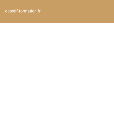
optedif-formation.fr