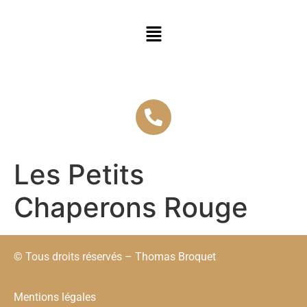
Les Petits
Chaperons Rouge
© Tous droits réservés – Thomas Broquet
Mentions légales